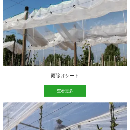
雨除けシート
查看更多