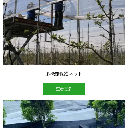
多機能保護ネット
查看更多