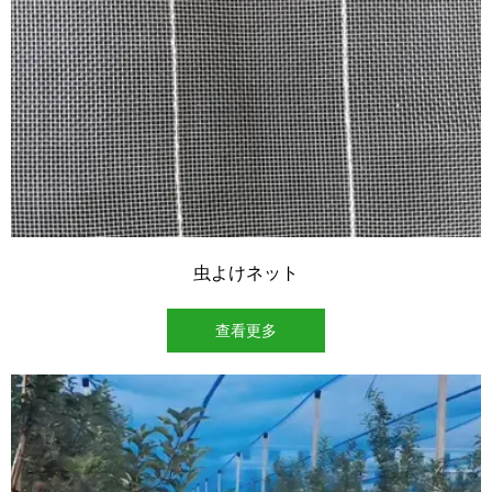
虫よけネット
查看更多