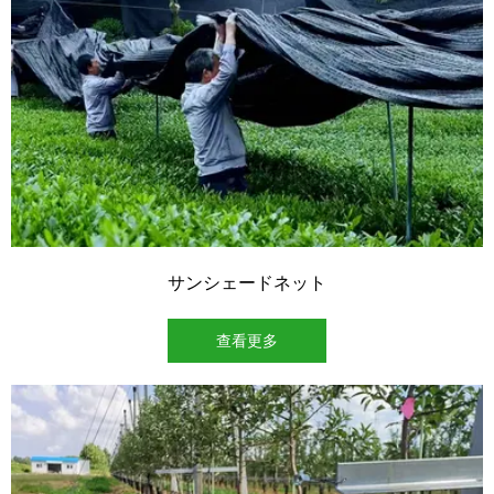
サンシェードネット
查看更多