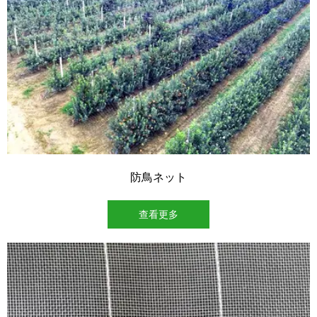
防鳥ネット
查看更多