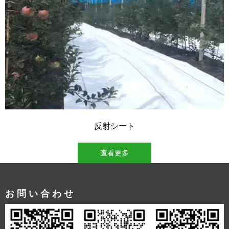
反射シート
查看更多
お問い合わせ