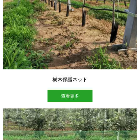
樹木保護ネット
查看更多