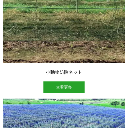
小動物防除ネット
查看更多