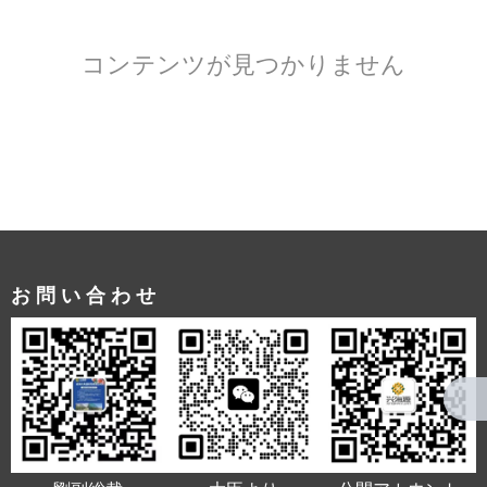
コンテンツが見つかりません
お問い合わせ