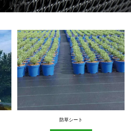
防草シート