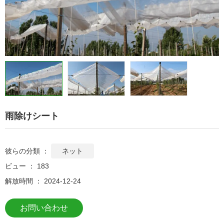
雨除けシート
彼らの分類 ：
ネット
ビュー ：
183
解放時間 ： 2024-12-24
お問い合わせ