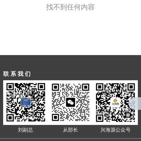
找不到任何内容
联系我们
刘副总
从部长
兴海源公众号